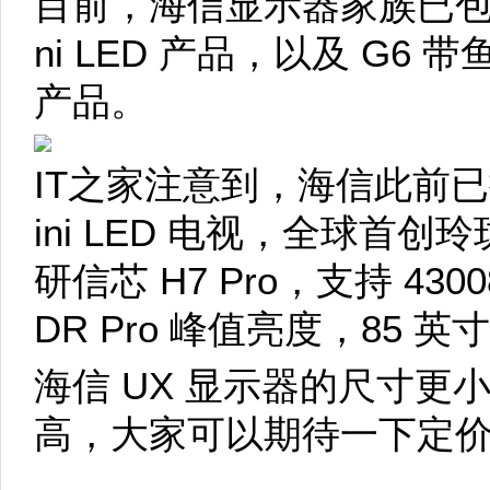
目前，海信显示器家族已包含 
ni LED 产品，以及 G6
产品。
IT之家注意到，海信此前已推
ini LED 电视，全球首创
研信芯 H7 Pro，支持 43008
DR Pro 峰值亮度，85 英
海信 UX 显示器的尺寸更
高，大家可以期待一下定