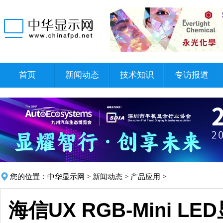
首页
新闻动态
技术知识
专访报道
您的位置：
中华显示网
>
新闻动态
>
产品应用
>
海信UX RGB-Mini 