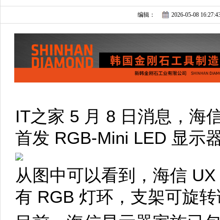
编辑：
2026-05-08 16:27:4
IT之家 5 月 8 日消息，
首发 RGB-Mini LED 显
从图中可以看到，海信 U
有 RGB 灯环，支架可旋