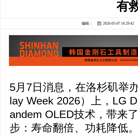
有
编辑：
2026-05-07 16:29:42
5月7日消息，在洛杉矶举办的
lay Week 2026）上，LG
andem OLED技术，带
步：寿命翻倍、功耗降低