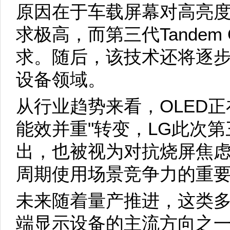
原因在于车载屏幕对高亮
求极高，而第三代Tandem
求。随后，该技术还将逐步
设备领域。
从行业趋势来看，OLED正
能效并重"转变，LG此次第三代
出，也被视为对抗烧屏焦虑
周期使用场景竞争力的重
未来随着量产推进，这类多
端显示设备的主流方向之