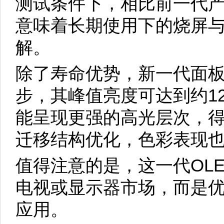
测试条件下，相比前一代
意味着长期使用下的烧屏
解。
除了寿命优势，新一代面
步，其峰值亮度可达到约12
能呈现更强的高光层次，
迁移结构优化，色彩表现
值得注意的是，这一代OL
电视或显示器市场，而是
应用。