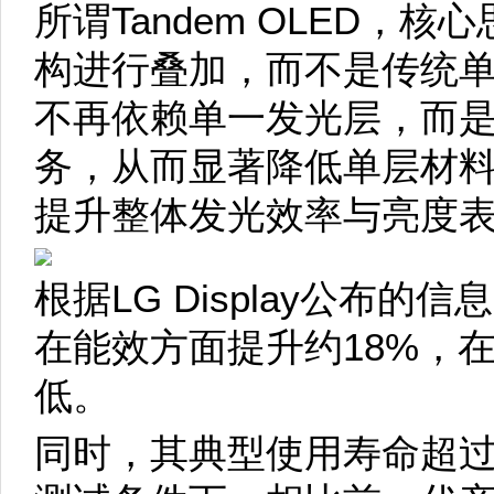
所谓Tandem OLED，
构进行叠加，而不是传统
不再依赖单一发光层，而
务，从而显著降低单层材
提升整体发光效率与亮度
根据LG Display公布的信息
在能效方面提升约18%，
低。
同时，其典型使用寿命超过1