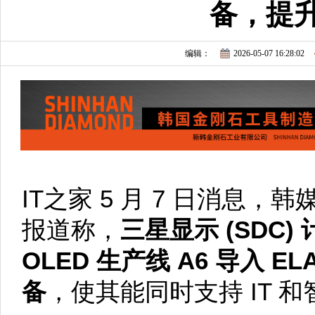
备，提
编辑：
2026-05-07 16:28:02
IT之家 5 月 7 日消息，韩
报道称，
三星显示 (SDC)
OLED 生产线 A6 导入 
备
，使其能同时支持 IT 