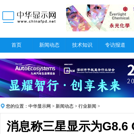
首页
新闻动态
技术知识
专访报道
您的位置：
中华显示网
>
新闻动态
>
行业新闻
>
消息称三星显示为G8.6 