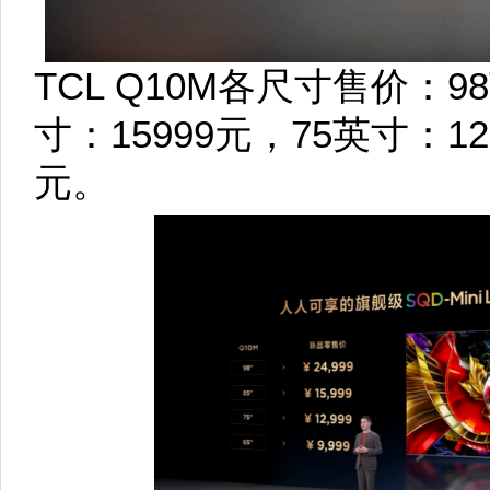
TCL Q10M各尺寸售价：9
寸：15999元，75英寸：12
元。