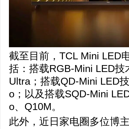
截至目前，TCL Mini 
括：搭载RGB-Mini LED
Ultra；搭载QD-Mini LED技
o；以及搭载SQD-Mini LE
o、Q10M。
此外，近日家电圈多位博主陆