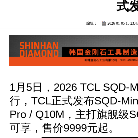
式
编辑：
2026-01-05 15:23:4
1月5日，2026 TCL SQD
行，TCL正式发布SQD-Min
Pro / Q10M，主打旗舰级S
可享，售价9999元起。