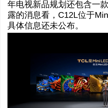
年电视新品规划还包含一款
露的消息看，C12L位于Mi
具体信息还未公布。