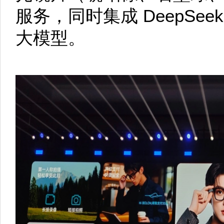
服务，同时集成 DeepSe
大模型。