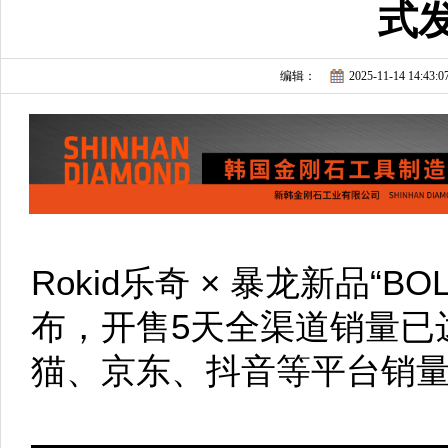
式
编辑：
2025-11-14 14:43:0
Rokid乐奇 × 暴龙新品“BO
布，开售5天全渠道销量已达
猫、京东、抖音等平台销