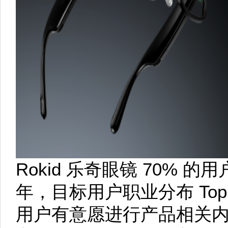
Rokid 乐奇眼镜 70% 的
年，目标用户职业分布 Top
用户有意愿进行产品相关内容