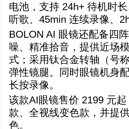
电池，支持 24h+ 待机时长
听歌、45min 连续录像、2h
BOLON AI 眼镜还配备
噪、精准拾音，提供近场
式；采用钛合金转轴（号称“
弹性镜腿。同时眼镜机身
长按录像。
该款AI眼镜售价 2199 
款、全视线变色款，并提
色。