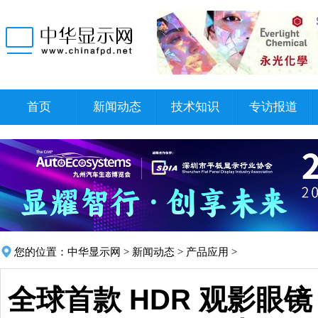
首页
新闻动态
技术知识
专访报道
您的位置：
中华显示网
>
新闻动态
>
产品应用
>
全球首款 HDR 观影眼镜：