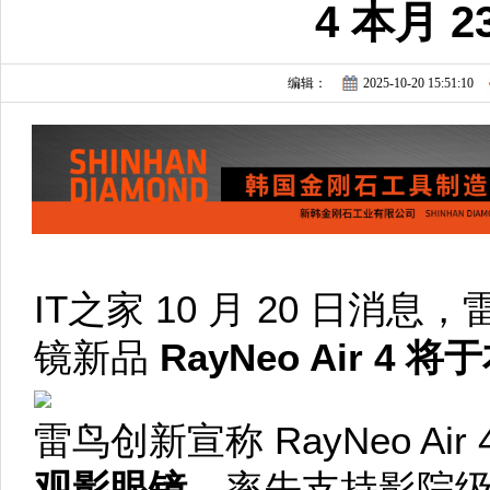
4 本月 
编辑：
2025-10-20 15:51:10
IT之家 10 月 20 日
镜新品
RayNeo Air 4 将
雷鸟创新宣称 RayNeo Air 
观影眼镜
，率先支持影院级 