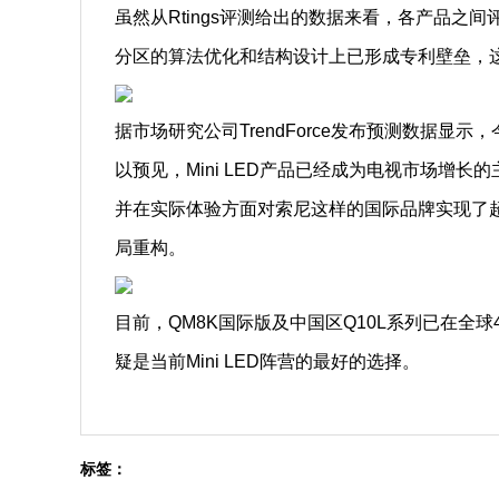
虽然从Rtings评测给出的数据来看，各产品之
分区的算法优化和结构设计上已形成专利壁垒，
据市场研究公司TrendForce发布预测数据显示，
以预见，Mini LED产品已经成为电视市场增
并在实际体验方面对索尼这样的国际品牌实现了超
局重构。
目前，QM8K国际版及中国区Q10L系列已在全球
疑是当前Mini LED阵营的最好的选择。
标签：