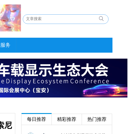
告服务
每日推荐
精彩推荐
热门推荐
索尼