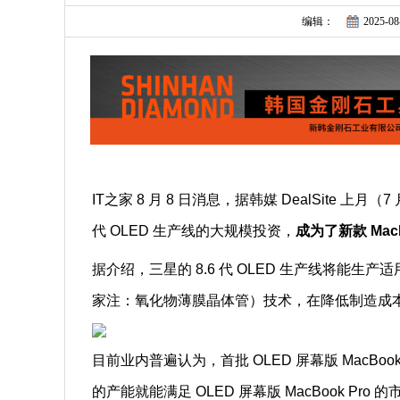
编辑：
2025-08
IT之家 8 月 8 日消息，据韩媒 DealSite 上月
代 OLED 生产线的大规模投资，
成为了新款 Mac
据介绍，三星的 8.6 代 OLED 生产线将能生产
家注：氧化物薄膜晶体管）技术，在降低制造成
目前业内普遍认为，首批 OLED 屏幕版 MacB
的产能就能满足 OLED 屏幕版 MacBook Pro 的