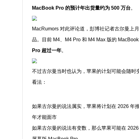
MacBook Pro 的预计年出货量约为 500 万台
。
MacRumors 对此评论道，彭博社记者古尔曼上月
品。目前 M4、M4 Pro 和 M4 Max 版的 MacB
Pro 超过一年
。
不过古尔曼当时也认为，苹果的计划可能会随时变动。目
看法：
如果古尔曼的说法属实，苹果将计划在 2026 年推出 M5 
年才能面市
如果古尔曼的说法有变数，那么苹果可能在 2026 年初
屏幕版 MacBook Pro。