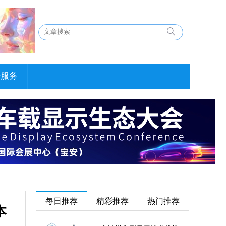
告服务
每日推荐
精彩推荐
热门推荐
本