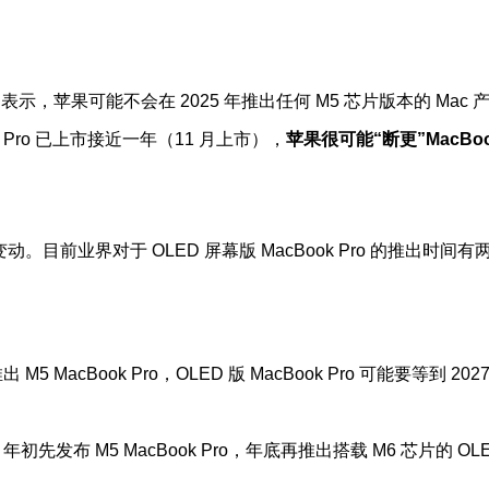
表示，苹果可能不会在 2025 年推出任何 M5 芯片版本的 Mac 
ook Pro 已上市接近一年（11 月上市），
苹果很可能“断更”MacBo
前业界对于 OLED 屏幕版 MacBook Pro 的推出时间有
MacBook Pro，OLED 版 MacBook Pro 可能要等到 202
先发布 M5 MacBook Pro，年底再推出搭载 M6 芯片的 OL