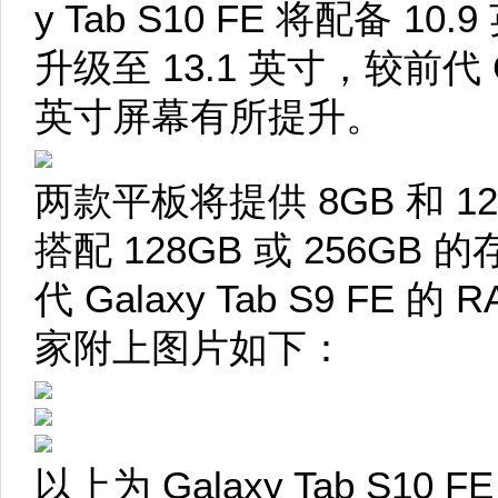
y Tab S10 FE 将配备 10
升级至 13.1 英寸，较前代 Gala
英寸屏幕有所提升。
两款平板将提供 8GB 和 1
搭配 128GB 或 256G
代 Galaxy Tab S9 FE 
家附上图片如下：
以上为 Galaxy Tab S10 FE