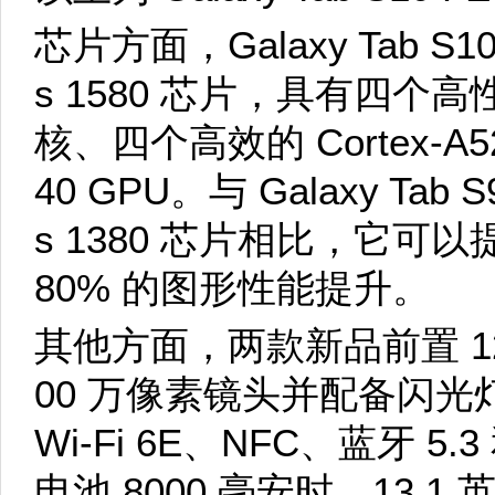
芯片方面，Galaxy Tab S10 
s 1580 芯片，具有四个高性能 
核、四个高效的 Cortex-A520
40 GPU。与 Galaxy Tab
s 1380 芯片相比，它可以
80% 的图形性能提升。
其他方面，两款新品前置 12
00 万像素镜头并配备闪
Wi-Fi 6E、NFC、蓝牙 5
电池 8000 毫安时，13.1