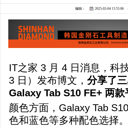
编辑：
2025-03-04 13:55:06
IT之家 3 月 4 日消息，科技
3 日）发布博文，
分享了三星 
Galaxy Tab S10 FE
颜色方面，Galaxy Tab 
色和蓝色等多种配色选择。屏