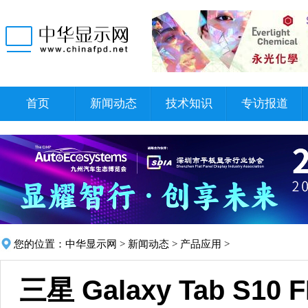
首页
新闻动态
技术知识
专访报道
您的位置：
中华显示网
>
新闻动态
>
产品应用
>
三星 Galaxy Tab S1