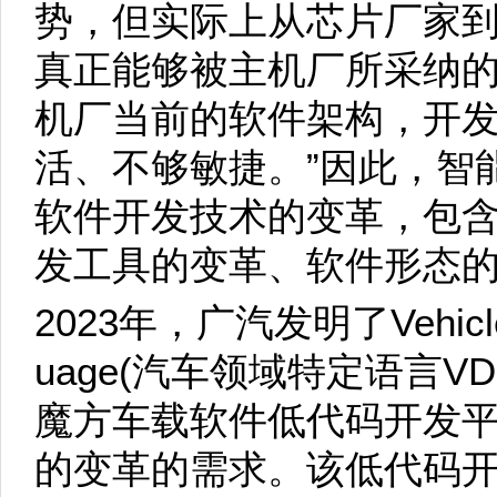
势，但实际上从芯片厂家到T
真正能够被主机厂所采纳
机厂当前的软件架构，开
活、不够敏捷。”因此，智
软件开发技术的变革，包
发工具的变革、软件形态
2023年，广汽发明了Vehicle D
uage(汽车领域特定语言V
魔方车载软件低代码开发
的变革的需求。该低代码