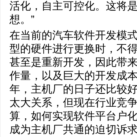
活化，自主可控化。这将
想。”
在当前的汽车软件开发模
型的硬件进行更换时，不
甚至是重新开发，因此带
作量，以及巨大的开发成本
年，主机厂的日子还比较
太大关系，但现在行业竞
算，如何实现软件平台户
成为主机厂共通的迫切诉求