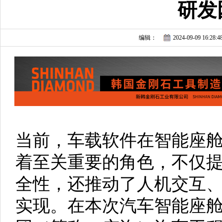
研发
编辑：
2024-09-09 16:28:4
当前，车载软件在智能座
着至关重要的角色，不仅
全性，还推动了人机交互
实现。在本次汽车智能座