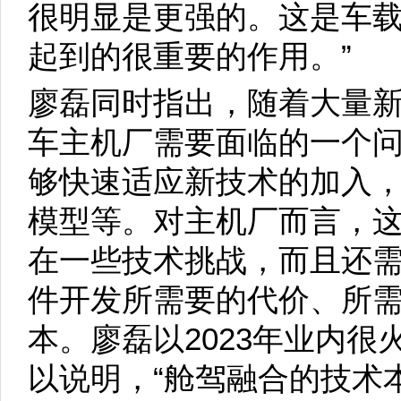
很明显是更强的。这是车
起到的很重要的作用。”
廖磊同时指出，随着大量
车主机厂需要面临的一个
够快速适应新技术的加入，
模型等。对主机厂而言，
在一些技术挑战，而且还
件开发所需要的代价、所
本。廖磊以2023年业内
以说明，“舱驾融合的技术