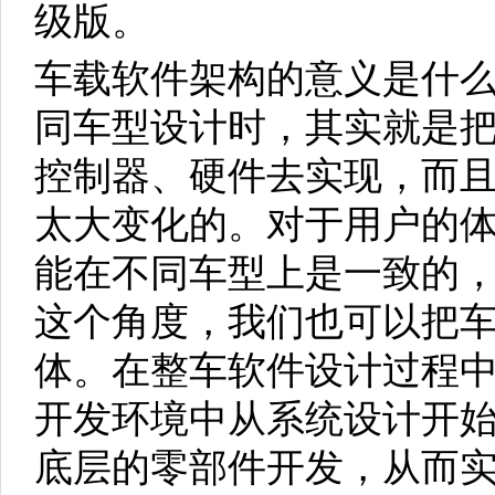
级版。
车载软件架构的意义是什么
同车型设计时，其实就是
控制器、硬件去实现，而
太大变化的。对于用户的
能在不同车型上是一致的
这个角度，我们也可以把
体。在整车软件设计过程
开发环境中从系统设计开
底层的零部件开发，从而