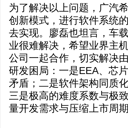
为了解决以上问题，广汽
创新模式，进行软件系统
去实现。廖磊也坦言，车
业很难解决，希望业界主机厂
公司一起合作，切实解决
研发困局：一是EEA、芯
矛盾；二是软件架构同质
三是极高的难度系数与极
量开发需求与压缩上市周