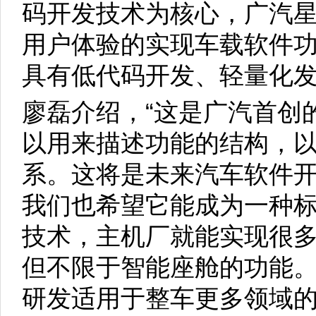
码开发技术为核心，广汽
用户体验的实现车载软件
具有低代码开发、轻量化
廖磊介绍，“这是广汽首创
以用来描述功能的结构，
系。这将是未来汽车软件
我们也希望它能成为一种标
技术，主机厂就能实现很
但不限于智能座舱的功能
研发适用于整车更多领域