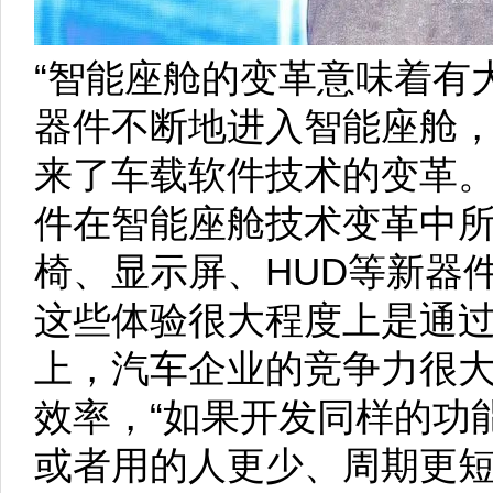
“智能座舱的变革意味着有
器件不断地进入智能座舱
来了车载软件技术的变革。
件在智能座舱技术变革中
椅、显示屏、HUD等新器
这些体验很大程度上是通
上，汽车企业的竞争力很
效率，“如果开发同样的功
或者用的人更少、周期更