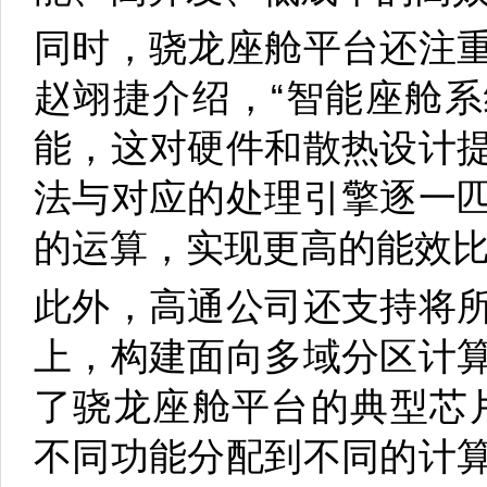
同时，骁龙座舱平台还注
赵翊捷介绍，
“智能座舱
能，这对硬件和散热设计
法与对应的处理引擎逐一
的运算，实现更高的能效比
此外，高通公司还支持将
上，构建面向多域分区计
了骁龙座舱平台的典型芯
不同功能分配到不同的计