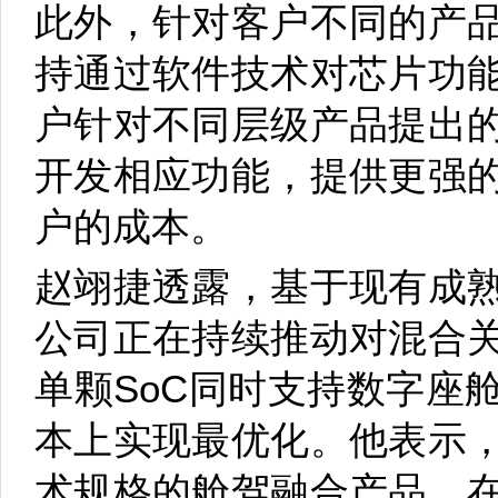
此外，针对客户不同的产
持通过软件技术对芯片功
户针对不同层级产品提出
开发相应功能，提供更强
户的成本。
赵翊捷透露，基于现有成
公司正在持续推动对混合
单颗
SoC
同时支持数字座
本上实现最优化。他表示
术规格的舱驾融合产品。