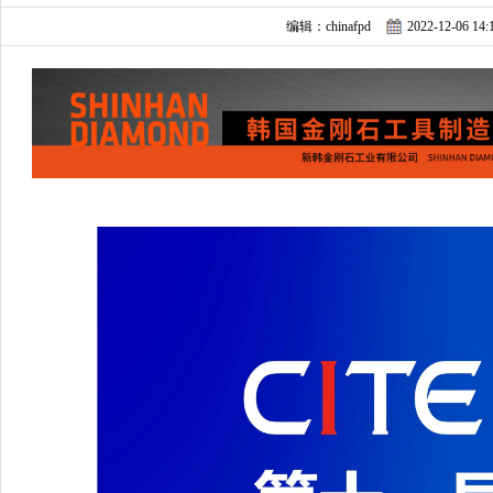
编辑：chinafpd
2022-12-06 14: