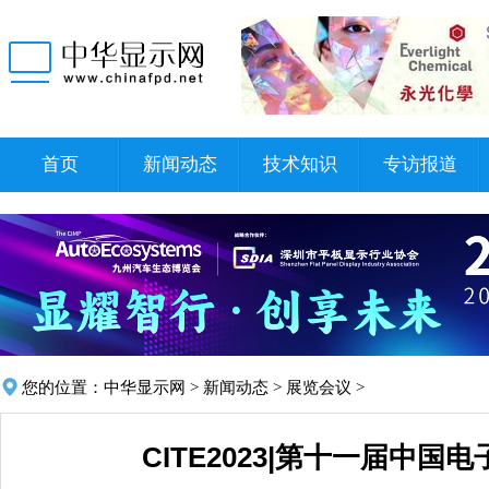
首页
新闻动态
技术知识
专访报道
您的位置：
中华显示网
>
新闻动态
>
展览会议
>
CITE2023|第十一届中