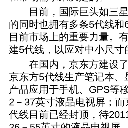
目前，国际巨头如三星、
的同时也拥有多条5代线和
目前市场上的重要力量。有
建5代线，以应对中小尺寸
在国内，京东方建设了
京东方5代线生产笔记本、
产品应用于手机、GPS等
2－37英寸液晶电视屏；而
代线目前已经封顶，待20
26－55英寸的液晶电视屏