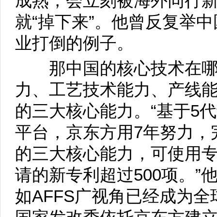
成熟，会立刻被海外同行
就“掉下来”。他曾反复举中
业打倒的例子。
那中国的核心技术在哪
力、工艺技术能力、产线
的三大核心能力。“基于5
平台，京东方用7年努力，
的三大核心能力，可使用专
请的新专利超过500项。
如AFFS广视角已经成为