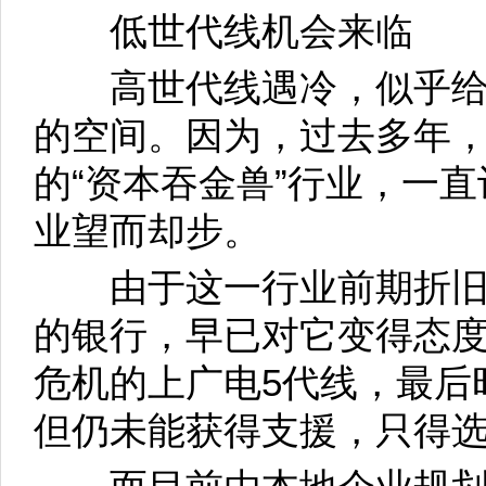
低世代线机会来临
高世代线遇冷，似乎给
的空间。因为，过去多年
的“资本吞金兽”行业，一
业望而却步。
由于这一行业前期折旧
的银行，早已对它变得态度
危机的上广电5代线，最后
但仍未能获得支援，只得