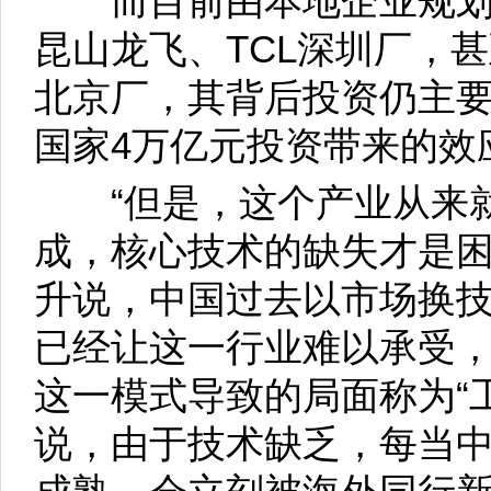
而目前由本地企业规划
昆山龙飞、TCL深圳厂，
北京厂，其背后投资仍主
国家4万亿元投资带来的效
“但是，这个产业从来就
成，核心技术的缺失才是困
升说，中国过去以市场换
已经让这一行业难以承受
这一模式导致的局面称为“
说，由于技术缺乏，每当