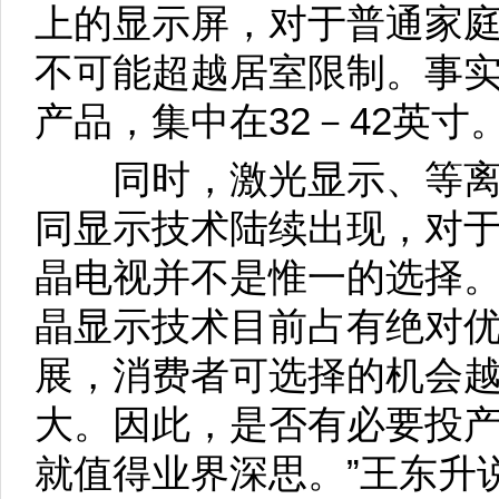
上的显示屏，对于普通家
不可能超越居室限制。事
产品，集中在32－42英寸
同时，激光显示、等离子
同显示技术陆续出现，对
晶电视并不是惟一的选择。“
晶显示技术目前占有绝对
展，消费者可选择的机会
大。因此，是否有必要投产
就值得业界深思。”王东升