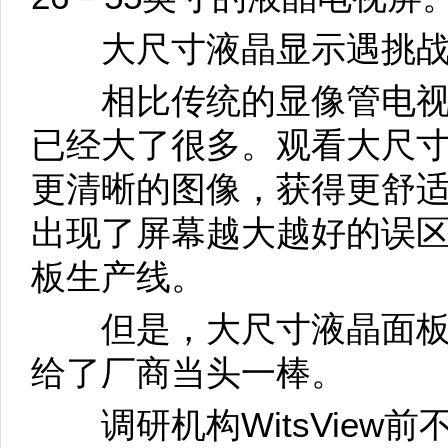
大尺寸液晶显示遇挑
相比传统的显像管电视
已经大了很多。观看大尺
更清晰的图像，获得更舒
出现了屏幕越大越好的误
板生产线。
但是，大尺寸液晶面板
给了厂商当头一棒。
调研机构WitsView