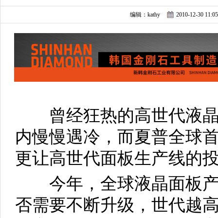
编辑：kathy
2010-12-30 11:05
曾经狂热的高世代液晶
内慢慢遇冷，而夏普全球首
更让高世代面板生产线的
今年，全球液晶面板产
否需要不断升级，世代越