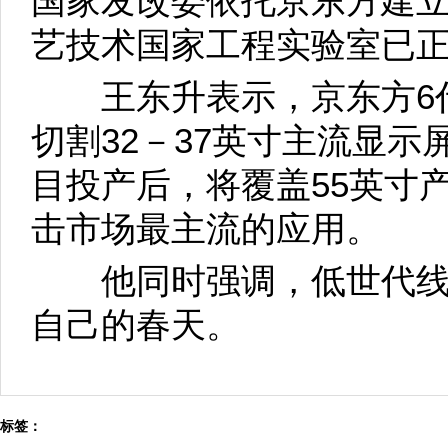
国家发改委依托京东方建
艺技术国家工程实验室已
王东升表示，京东方6代
切割32－37英寸主流显示
目投产后，将覆盖55英寸
击市场最主流的应用。
他同时强调，低世代线
自己的春天。
标签：