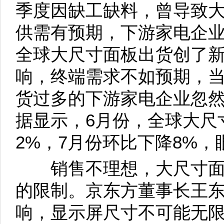
季度因缺工缺料，曾导致
供需有预期，下游家电企
全球大尺寸面板出货创了
响，终端需求不如预期，
货过多的下游家电企业忽
据显示，6月份，全球大尺
2%，7月份环比下降8%
销售不理想，大尺寸面
的限制。京东方董事长王
响，显示屏尺寸不可能无限