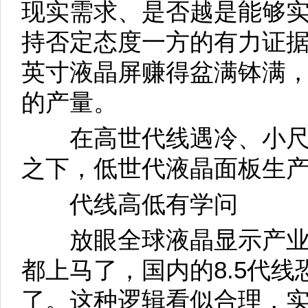
现实需求、是否越是能够
持否定态度一方的有力证据是
英寸液晶屏赚得盆满钵满
的产量。
在高世代线遇冷、小尺
之下，低世代液晶面板生
代线高低有学问
放眼全球液晶显示产业，
都上马了，国内的8.5代
了。这种逻辑看似合理，