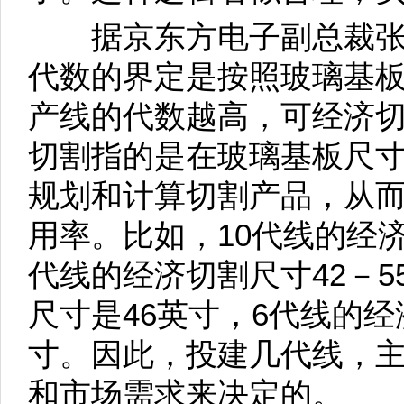
据京东方电子副总裁张
代数的界定是按照玻璃基
产线的代数越高，可经济
切割指的是在玻璃基板尺
规划和计算切割产品，从
用率。比如，10代线的经济
代线的经济切割尺寸42－5
尺寸是46英寸，6代线的经
寸。因此，投建几代线，
和市场需求来决定的。