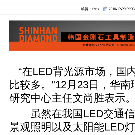
编辑：chris
2010-12-29 09:33
“在LED背光源市场，国
比较多。”12月23日，华
研究中心主任文尚胜表示
虽然在我国LED交通信号
景观照明以及太阳能LED