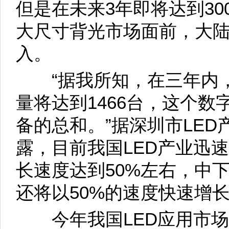
但是在未来3年即将达到30
大尺寸背光市场面前，大
入。
“据我所知，在三年内，
量将达到1466台，这个数
备的总和。”据深圳市LE
露，目前我国LED产业迅
长速度达到50%左右，中下
还将以50%的速度快速增
今年我国LED应用市场规