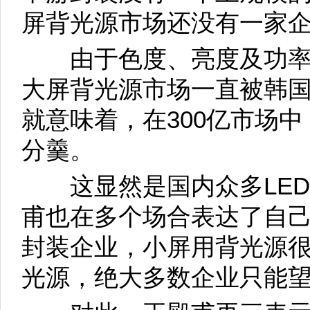
屏背光源市场还没有一家
由于色度、亮度及功率
大屏背光源市场一直被韩
就意味着，在300亿市场
分羹。
这显然是国内众多LED
甫也在多个场合表达了自己
封装企业，小屏用背光源
光源，绝大多数企业只能