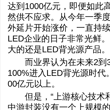
达到1000亿元，即便如此
然供不应求。从今年一季度
外延片开始涨价，一直持
LED企业的日子非常光鲜
大的还是LED背光源产品。
而业界认为在未来2到3
100%进入LED背光源时代
00亿元以上。
但是，“上游核心技术和
中游封装没有一个上规模的