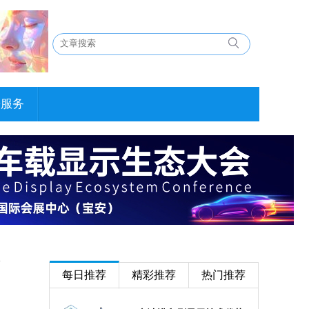
告服务
每日推荐
精彩推荐
热门推荐