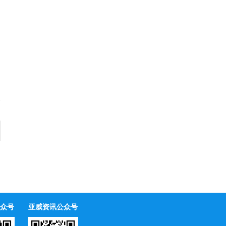
众号
亚威资讯公众号