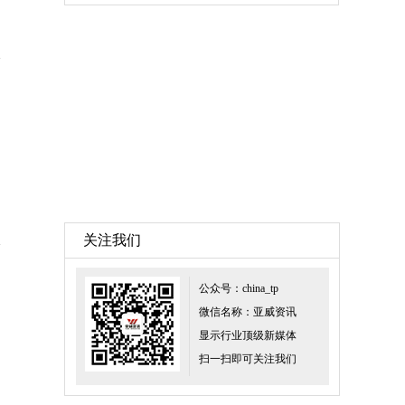
关注我们
公众号：china_tp
微信名称：亚威资讯
显示行业顶级新媒体
扫一扫即可关注我们