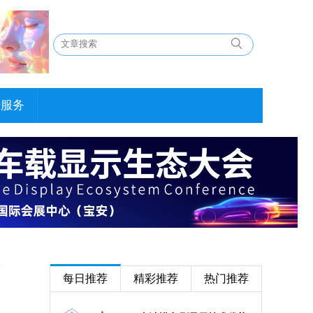
告服务
每日推荐
精彩推荐
热门推荐