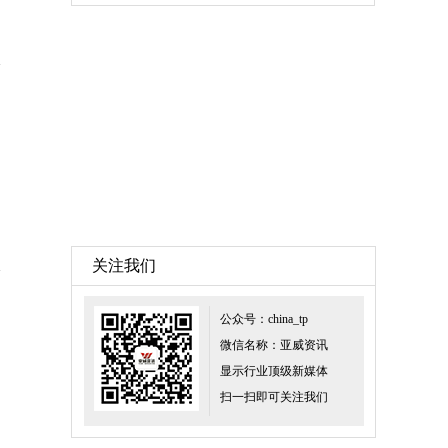
关注我们
公众号：china_tp
微信名称：亚威资讯
显示行业顶级新媒体
扫一扫即可关注我们