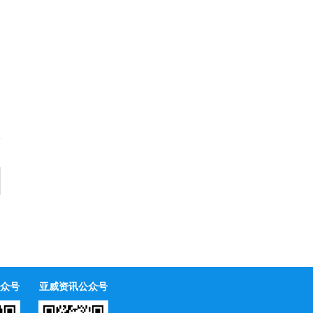
众号
亚威资讯公众号