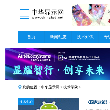
首页
新闻动态
技术知识
专
您的位置：
中华显示网
>
技术学院
>
技术中心
《国家政策》