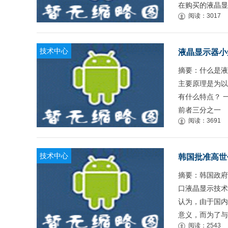
在购买的液晶显
阅读：3017
技术中心
液晶显示器小
摘要：什么是液晶显
主要原理是为以
有什么特点？ 
前者三分之一
阅读：3691
技术中心
韩国批准高世
摘要：韩国政府
口液晶显示技术
认为，由于国内
意义，而为了与
阅读：2543